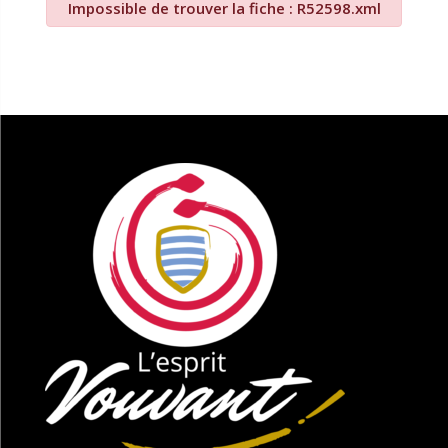
Impossible de trouver la fiche : R52598.xml