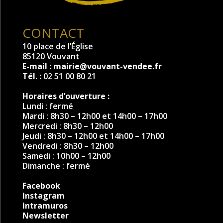
CONTACT
10 place de l’Église
85120 Vouvant
E-mail :
mairie@vouvant-vendee.fr
Tél. :
02 51 00 80 21
Horaires d’ouverture :
Lundi : fermé
Mardi : 8h30 – 12h00 et 14h00 – 17h00
Mercredi : 8h30 – 12h00
Jeudi : 8h30 – 12h00 et 14h00 – 17h00
Vendredi : 8h30 – 12h00
Samedi : 10h00 – 12h00
Dimanche : fermé
Facebook
Instagram
Intramuros
Newsletter