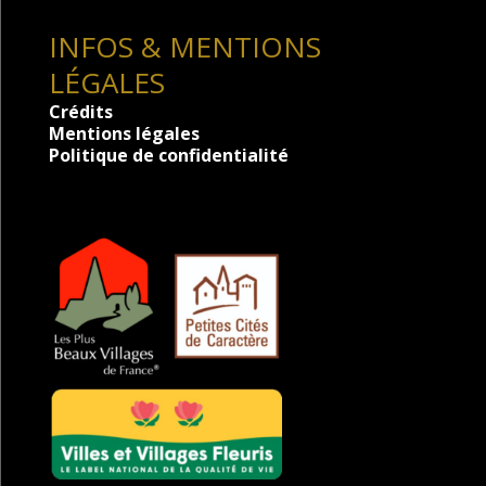
INFOS & MENTIONS
LÉGALES
Crédits
Mentions légales
Politique de confidentialité