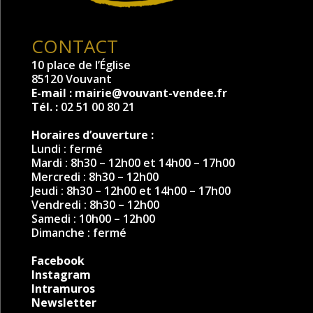
CONTACT
10 place de l’Église
85120 Vouvant
E-mail :
mairie@vouvant-vendee.fr
Tél. :
02 51 00 80 21
Horaires d’ouverture :
Lundi : fermé
Mardi : 8h30 – 12h00 et 14h00 – 17h00
Mercredi : 8h30 – 12h00
Jeudi : 8h30 – 12h00 et 14h00 – 17h00
Vendredi : 8h30 – 12h00
Samedi : 10h00 – 12h00
Dimanche : fermé
Facebook
Instagram
Intramuros
Newsletter