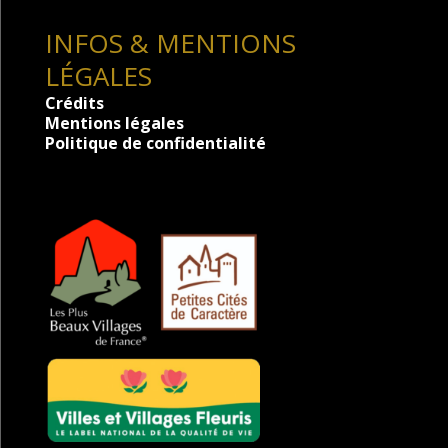
INFOS & MENTIONS
LÉGALES
Crédits
Mentions légales
Politique de confidentialité