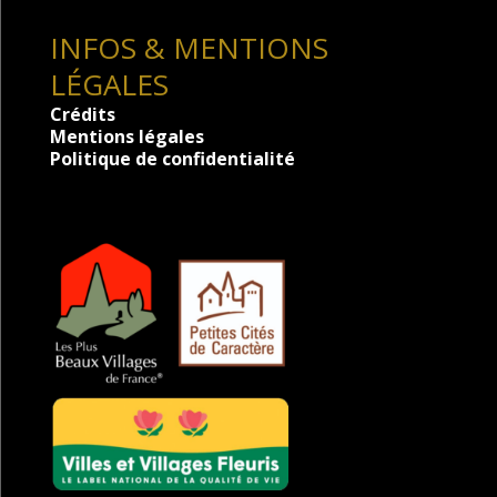
INFOS & MENTIONS
LÉGALES
Crédits
Mentions légales
Politique de confidentialité