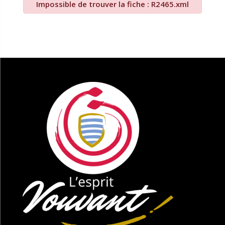
Impossible de trouver la fiche : R2465.xml