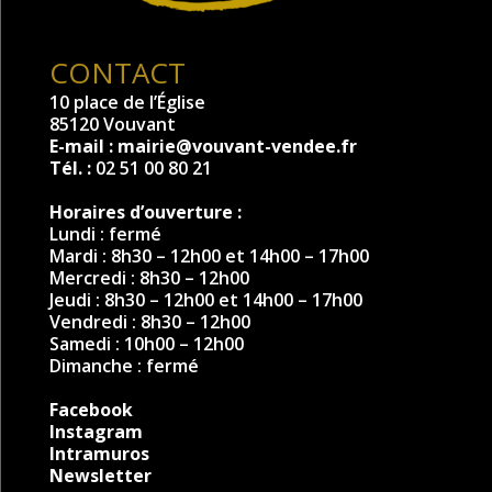
CONTACT
10 place de l’Église
85120 Vouvant
E-mail :
mairie@vouvant-vendee.fr
Tél. :
02 51 00 80 21
Horaires d’ouverture :
Lundi : fermé
Mardi : 8h30 – 12h00 et 14h00 – 17h00
Mercredi : 8h30 – 12h00
Jeudi : 8h30 – 12h00 et 14h00 – 17h00
Vendredi : 8h30 – 12h00
Samedi : 10h00 – 12h00
Dimanche : fermé
Facebook
Instagram
Intramuros
Newsletter