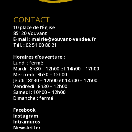
CONTACT
10 place de l’Église
85120 Vouvant
E-mail :
mairie@vouvant-vendee.fr
Tél. :
02 51 00 80 21
Horaires d’ouverture :
Lundi : fermé
Mardi : 8h30 – 12h00 et 14h00 – 17h00
Mercredi : 8h30 – 12h00
Jeudi : 8h30 – 12h00 et 14h00 – 17h00
Vendredi : 8h30 – 12h00
Samedi : 10h00 – 12h00
Dimanche : fermé
Facebook
Instagram
Intramuros
Newsletter