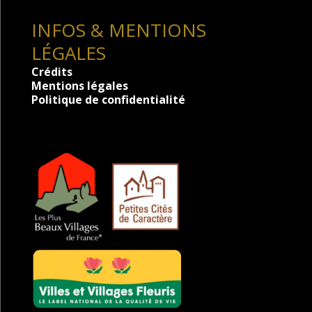
INFOS & MENTIONS
LÉGALES
Crédits
Mentions légales
Politique de confidentialité