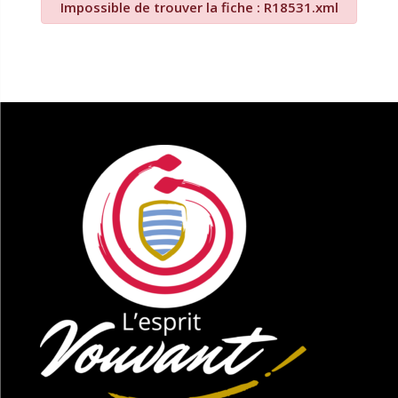
Impossible de trouver la fiche : R18531.xml