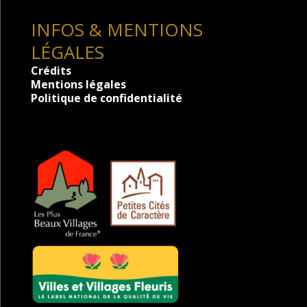
INFOS & MENTIONS
LÉGALES
Crédits
Mentions légales
Politique de confidentialité