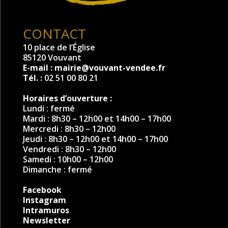
CONTACT
10 place de l’Église
85120 Vouvant
E-mail :
mairie@vouvant-vendee.fr
Tél. :
02 51 00 80 21
Horaires d’ouverture :
Lundi : fermé
Mardi : 8h30 – 12h00 et 14h00 – 17h00
Mercredi : 8h30 – 12h00
Jeudi : 8h30 – 12h00 et 14h00 – 17h00
Vendredi : 8h30 – 12h00
Samedi : 10h00 – 12h00
Dimanche : fermé
Facebook
Instagram
Intramuros
Newsletter