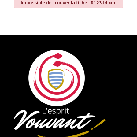
Impossible de trouver la fiche : R12314.xml