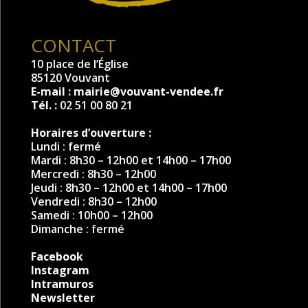
CONTACT
10 place de l’Église
85120 Vouvant
E-mail :
mairie@vouvant-vendee.fr
Tél. :
02 51 00 80 21
Horaires d’ouverture :
Lundi : fermé
Mardi : 8h30 – 12h00 et 14h00 – 17h00
Mercredi : 8h30 – 12h00
Jeudi : 8h30 – 12h00 et 14h00 – 17h00
Vendredi : 8h30 – 12h00
Samedi : 10h00 – 12h00
Dimanche : fermé
Facebook
Instagram
Intramuros
Newsletter