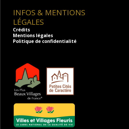
INFOS & MENTIONS
LÉGALES
Crédits
Mentions légales
Politique de confidentialité