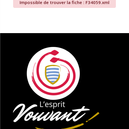
Impossible de trouver la fiche : F34059.xml